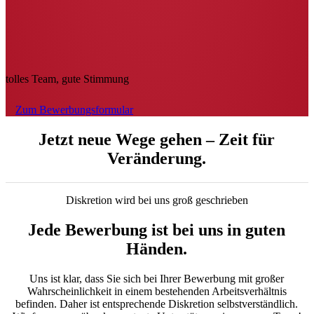
tolles Team, gute Stimmung
Zum Bewerbungsformular
Jetzt neue Wege gehen – Zeit für
Veränderung.
Diskretion wird bei uns groß geschrieben
Jede Bewerbung ist bei uns in guten
Händen.
Uns ist klar, dass Sie
sich bei Ihrer Bewerbung mit großer
Wahrscheinlichkeit in einem bestehenden Arbeitsverhältnis
befinden. Daher ist entsprechende Diskretion selbstverständlich.