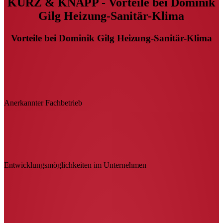
KURZ & KNAPP - Vorteile bei Dominik
Gilg Heizung-Sanitär-Klima
Vorteile bei Dominik Gilg Heizung-Sanitär-Klima
Anerkannter Fachbetrieb
Entwicklungsmöglichkeiten im Unternehmen