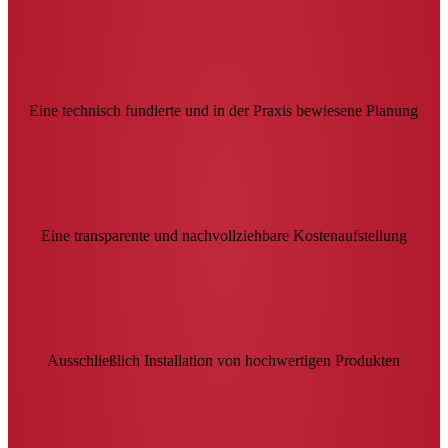
Eine technisch fundierte und in der Praxis bewiesene Planung
Eine transparente und nachvollziehbare Kostenaufstellung
Ausschließlich Installation von hochwertigen Produkten