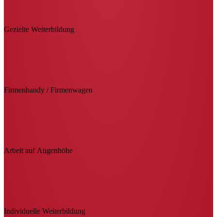
Gezielte Weiterbildung
Firmenhandy / Firmenwagen
Arbeit auf Augenhöhe
Individuelle Weiterbildung