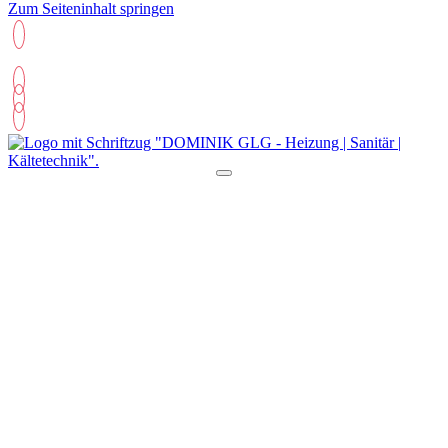
Zum Seiteninhalt springen
06244 5135