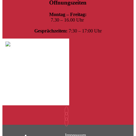
Öffnungszeiten
Montag – Freitag:
7.30 – 16.00 Uhr
Gesprächzeiten:
7:30 – 17:00 Uhr
Impressum