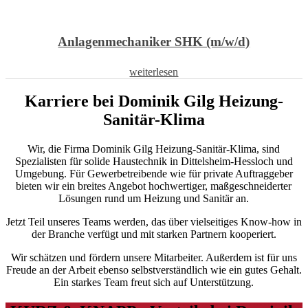
Anlagenmechaniker SHK (m/w/d)
weiterlesen
Karriere bei Dominik Gilg Heizung-
Sanitär-Klima
Wir, die Firma Dominik Gilg Heizung-Sanitär-Klima, sind
Spezialisten für solide Haustechnik in Dittelsheim-Hessloch und
Umgebung. Für Gewerbetreibende wie für private Auftraggeber
bieten wir ein breites Angebot hochwertiger, maßgeschneiderter
Lösungen rund um Heizung und Sanitär an.
Jetzt Teil unseres Teams werden, das über vielseitiges Know-how in
der Branche verfügt und mit starken Partnern kooperiert.
Wir schätzen und fördern unsere Mitarbeiter. Außerdem ist für uns
Freude an der Arbeit ebenso selbstverständlich wie ein gutes Gehalt.
Ein starkes Team freut sich auf Unterstützung.