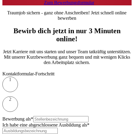
Zum Bewerbungsformular
Traumjob sichern - ganz ohne Anschreiben! Jetzt schnell online
bewerben
Bewirb dich jetzt in nur 3 Minuten
online!
Jetzt Karriere mit uns starten und unser Team tatkräftig unterstützen.
Mit unserer Kurzbewerbung ganz bequem und mit wenigen Klicks
den Arbeitsplatz sichern.
Kontaktformular-Fortschritt
1
2
Bewerbung als*
Ich habe eine abgeschlossene Ausbildung als*