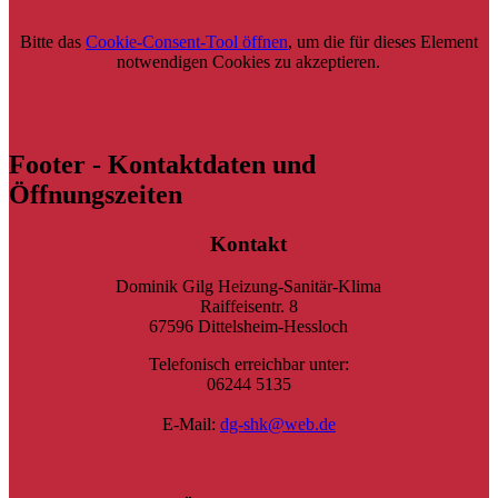
Bitte das
Cookie-Consent-Tool öffnen
, um die für dieses Element
notwendigen Cookies zu akzeptieren.
Footer - Kontaktdaten und
Öffnungszeiten
Kontakt
Dominik Gilg Heizung-Sanitär-Klima
Raiffeisentr. 8
67596 Dittelsheim-Hessloch
Telefonisch erreichbar unter:
06244 5135
E-Mail:
dg-shk@web.de