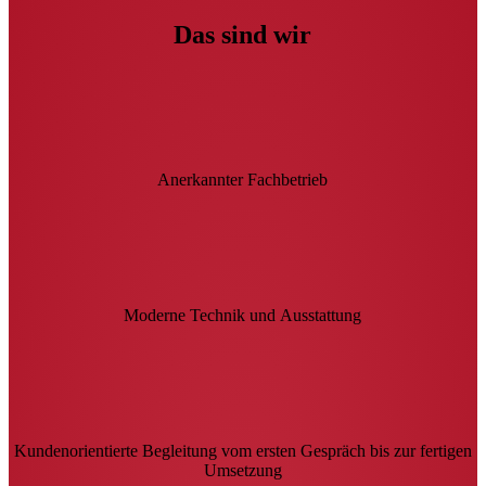
Das sind wir
Anerkannter Fachbetrieb
Moderne Technik und Ausstattung
Kundenorientierte Begleitung vom ersten Gespräch bis zur fertigen
Umsetzung