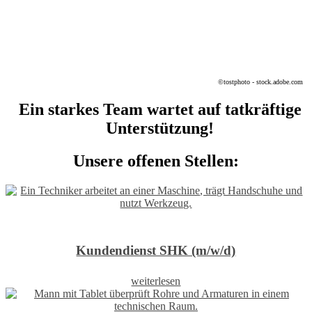
©tostphoto - stock.adobe.com
Ein starkes Team wartet auf tatkräftige
Unterstützung!
Unsere offenen Stellen:
Kundendienst SHK (m/w/d)
weiterlesen