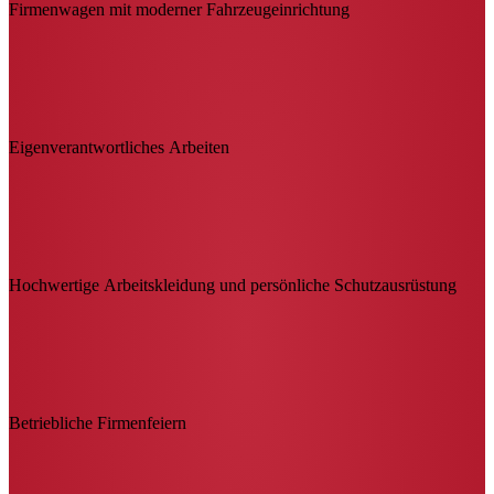
Firmenwagen mit moderner Fahrzeugeinrichtung
Eigenverantwortliches Arbeiten
Hochwertige Arbeitskleidung und persönliche Schutzausrüstung
Betriebliche Firmenfeiern