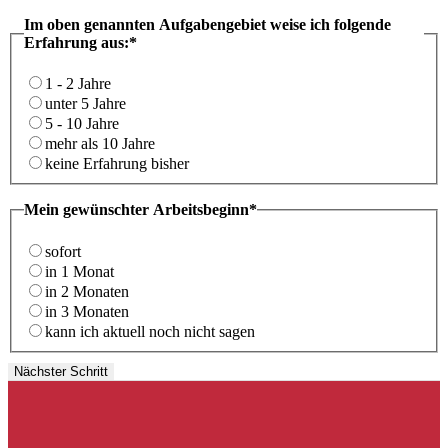
Im oben genannten Aufgabengebiet weise ich folgende
Erfahrung aus:*
1 - 2 Jahre
unter 5 Jahre
5 - 10 Jahre
mehr als 10 Jahre
keine Erfahrung bisher
Mein gewünschter Arbeitsbeginn*
sofort
in 1 Monat
in 2 Monaten
in 3 Monaten
kann ich aktuell noch nicht sagen
Nächster Schritt