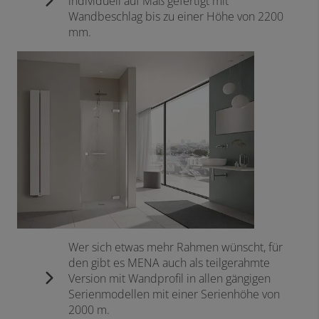
individuell auf Maß gefertigt mit
Wandbeschlag bis zu einer Höhe von 2200
mm.
Wer sich etwas mehr Rahmen wünscht, für
den gibt es MENA auch als teilgerahmte
Version mit Wandprofil in allen gängigen
Serienmodellen mit einer Serienhöhe von
2000 m.