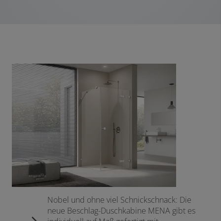
Nobel und ohne viel Schnickschnack: Die
neue Beschlag-Duschkabine MENA gibt es