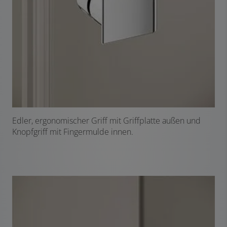
Edler, ergonomischer Griff mit Griffplatte außen und
Knopfgriff mit Fingermulde innen.