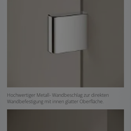
Hochwertiger Metall- Wandbeschlag zur direkten
Wandbefestigung mit innen glatter Oberfläche.