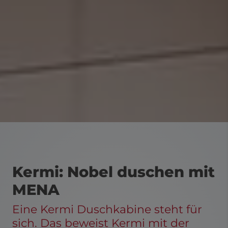
Kermi: Nobel duschen mit
MENA
Eine Kermi Duschkabine steht für
sich. Das beweist Kermi mit der