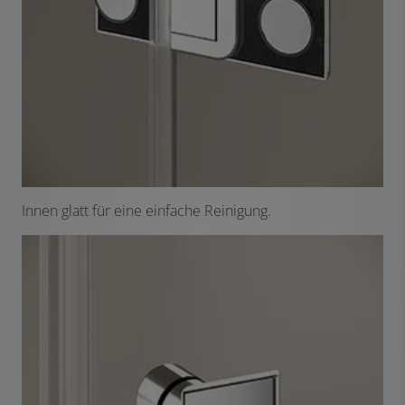
Innen glatt für eine einfache Reinigung.