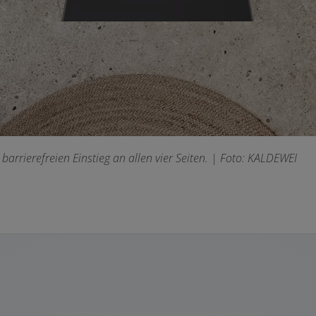
arrierefreien Einstieg an allen vier Seiten.
| Foto: KALDEWEI