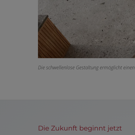
Die schwellenlose Gestaltung ermöglicht einen b
Die Zukunft beginnt jetzt